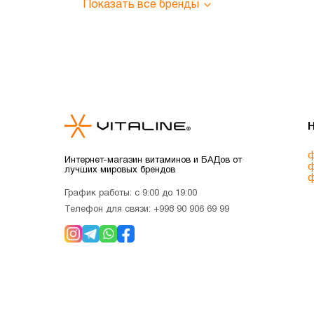
Показать все бренды
ф
Интернет-магазин витаминов и БАДов от
ф
лучших мировых брендов
ф
График работы: с 9:00 до 19:00
Телефон для связи:
+998 90 906 69 99