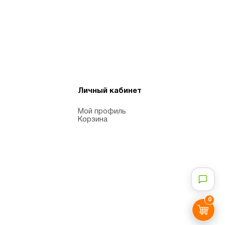
Личный кабинет
Мой профиль
Корзина
0