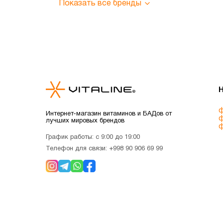
Показать все бренды
ф
Интернет-магазин витаминов и БАДов от
ф
лучших мировых брендов
ф
График работы: с 9:00 до 19:00
Телефон для связи:
+998 90 906 69 99