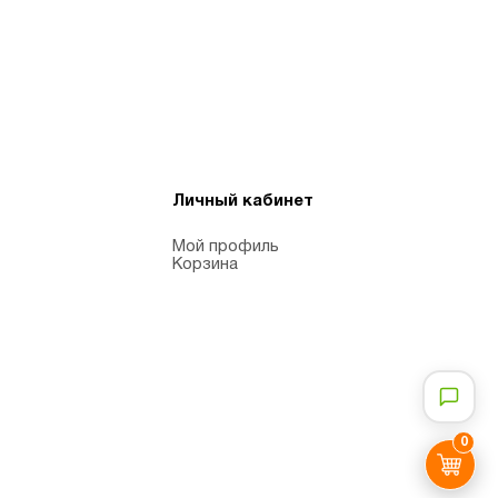
Личный кабинет
Мой профиль
Корзина
0