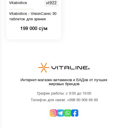
Vitabiotics
vt922
Vitabiotics - VisionCareс 30
таблеток для зрения
199 000 сӯм
Интернет-магазин витаминов и БАДов от лучших
мировых брендов
График работы: с 9:00 до 19:00
Телефон для связи:
+998 90 906 69 99