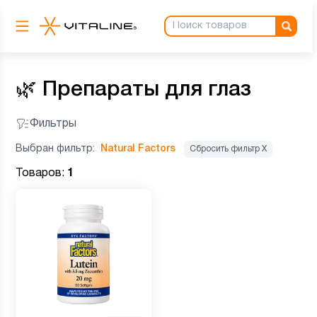
🌿
Препараты для глаз
Фильтры
Выбран фильтр:
Natural Factors
Сбросить фильтр Х
Товаров:
1