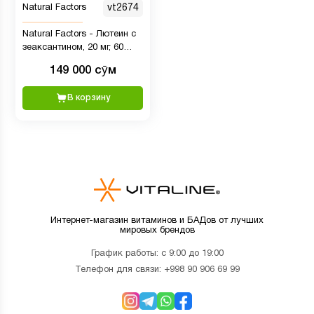
Natural Factors
vt2674
Natural Factors - Лютеин с
зеаксантином, 20 мг, 60
капсул
149 000 сӯм
В корзину
Интернет-магазин витаминов и БАДов от лучших
мировых брендов
График работы: с 9:00 до 19:00
Телефон для связи:
+998 90 906 69 99