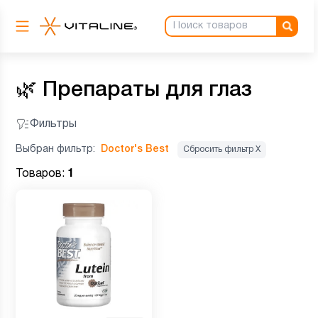
🌿
Препараты для глаз
Фильтры
Выбран фильтр:
Doctor's Best
Сбросить фильтр Х
Товаров:
1