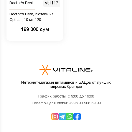
Doctor's Best
vt1117
Doctor's Best, лютеин из
OptiLut, 10 мг, 120
растительных капсул
199 000 сӯм
Интернет-магазин витаминов и БАДов от лучших
мировых брендов
График работы: с 9:00 до 19:00
Телефон для связи:
+998 90 906 69 99