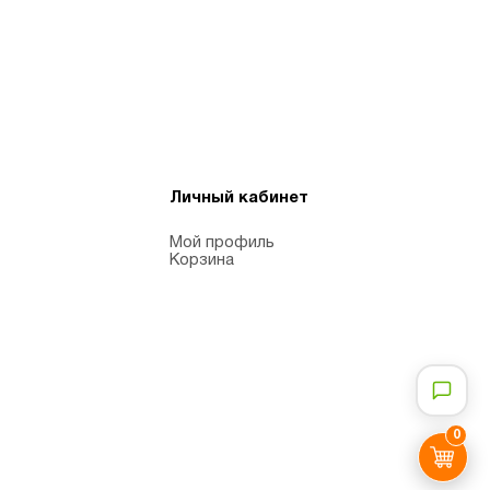
Личный кабинет
Мой профиль
Корзина
0