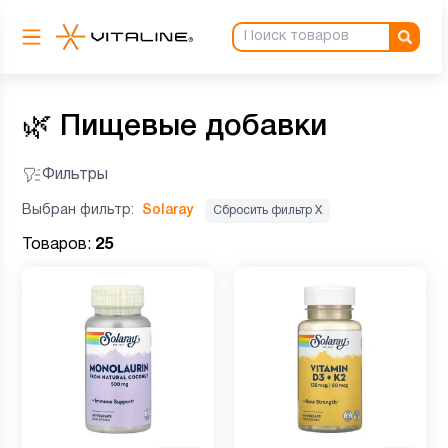
🌿
Пищевые добавки
Фильтры
Выбран фильтр:
Solaray
Сбросить фильтр Х
Товаров:
25