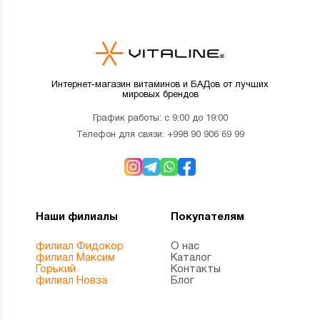
Интернет-магазин витаминов и БАДов от лучших
мировых брендов
График работы: с 9:00 до 19:00
Телефон для связи:
+998 90 906 69 99
Наши филиалы
Покупателям
филиал Фидокор
О нас
филиал Максим
Каталог
Горький
Контакты
филиал Новза
Блог