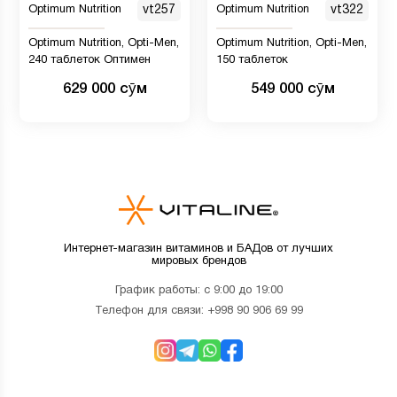
Optimum Nutrition
vt257
Optimum Nutrition
vt322
Optimum Nutrition, Opti-Men,
Optimum Nutrition, Opti-Men,
240 таблеток Оптимен
150 таблеток
629 000 сӯм
549 000 сӯм
Интернет-магазин витаминов и БАДов от лучших
мировых брендов
График работы: с 9:00 до 19:00
Телефон для связи:
+998 90 906 69 99