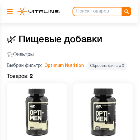
🌿
Пищевые добавки
Фильтры
Выбран фильтр:
Optimum Nutrition
Сбросить фильтр Х
Товаров:
2