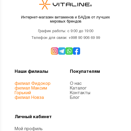
Интернет-магазин витаминов и БАДов от лучших
мировых брендов
График работы: с 9:00 до 19:00
Телефон для связи:
+998 90 906 69 99
Наши филиалы
Покупателям
филиал Фидокор
О нас
филиал Максим
Каталог
Горький
Контакты
филиал Новза
Блог
Личный кабинет
Мой профиль