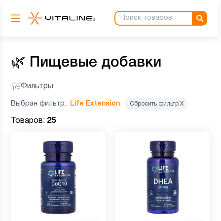
🌿
Пищевые добавки
Фильтры
Выбран фильтр:
Life Extension
Сбросить фильтр Х
Товаров:
25