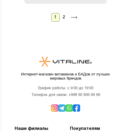
1
2
Интернет-магазин витаминов и БАДов от лучших
мировых брендов
График работы: с 9:00 до 19:00
Телефон для связи:
+998 90 906 69 99
Наши филиалы
Покупателям