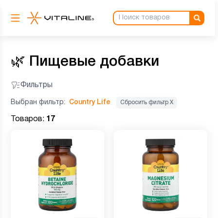
🌿
Пищевые добавки
Фильтры
Выбран фильтр:
Country Life
Сбросить фильтр Х
Товаров:
17