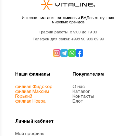
Интернет-магазин витаминов и БАДов от лучших
мировых брендов
График работы: с 9:00 до 19:00
Телефон для связи:
+998 90 906 69 99
Наши филиалы
Покупателям
филиал Фидокор
О нас
филиал Максим
Каталог
Горький
Контакты
филиал Новза
Блог
Личный кабинет
Мой профиль