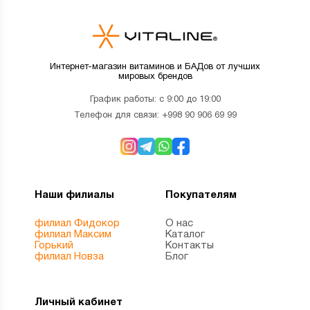
Интернет-магазин витаминов и БАДов от лучших
мировых брендов
График работы: с 9:00 до 19:00
Телефон для связи:
+998 90 906 69 99
Наши филиалы
Покупателям
филиал Фидокор
О нас
филиал Максим
Каталог
Горький
Контакты
филиал Новза
Блог
Личный кабинет