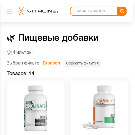
🌿
Пищевые добавки
Фильтры
Выбран фильтр:
Bronson
Сбросить фильтр Х
Товаров:
14