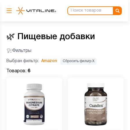
🌿
Пищевые добавки
Фильтры
Выбран фильтр:
Amazon
Сбросить фильтр Х
Товаров:
6