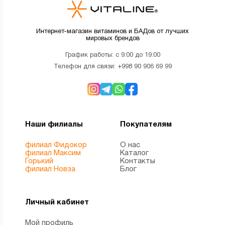
Интернет-магазин витаминов и БАДов от лучших
мировых брендов
График работы: с 9:00 до 19:00
Телефон для связи:
+998 90 906 69 99
Наши филиалы
Покупателям
филиал Фидокор
О нас
филиал Максим
Каталог
Горький
Контакты
филиал Новза
Блог
Личный кабинет
Мой профиль