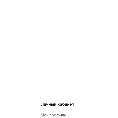
Личный кабинет
Мой профиль