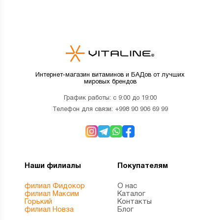
Интернет-магазин витаминов и БАДов от лучших
мировых брендов
График работы: с 9:00 до 19:00
Телефон для связи:
+998 90 906 69 99
Наши филиалы
Покупателям
филиал Фидокор
О нас
филиал Максим
Каталог
Горький
Контакты
филиал Новза
Блог