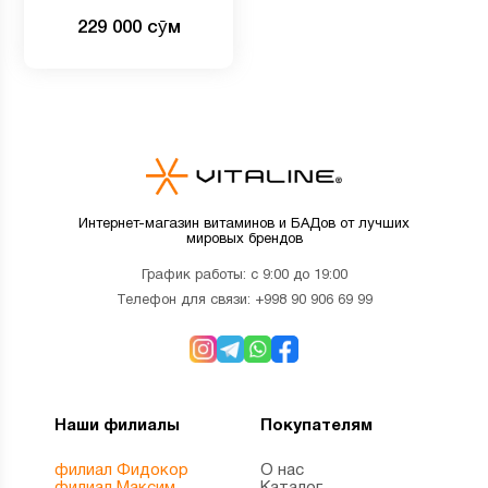
229 000 сӯм
Интернет-магазин витаминов и БАДов от лучших
мировых брендов
График работы: с 9:00 до 19:00
Телефон для связи:
+998 90 906 69 99
Наши филиалы
Покупателям
филиал Фидокор
О нас
филиал Максим
Каталог