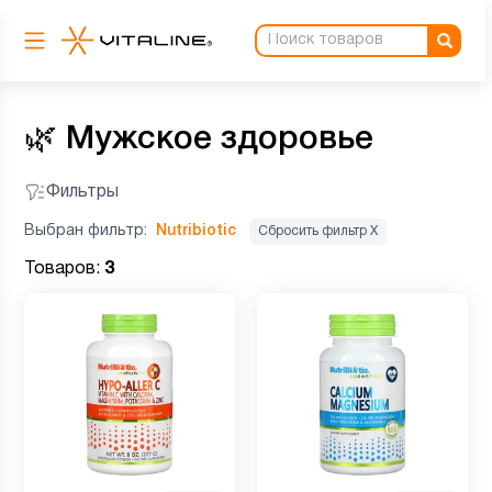
🌿
Мужское здоровье
Фильтры
Выбран фильтр:
Nutribiotic
Сбросить фильтр Х
Товаров:
3