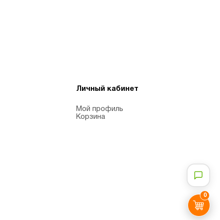
Личный кабинет
Мой профиль
Корзина
0