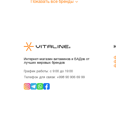
Показать все бренды
ф
Интернет-магазин витаминов и БАДов от
ф
лучших мировых брендов
ф
График работы: с 9:00 до 19:00
Телефон для связи:
+998 90 906 69 99