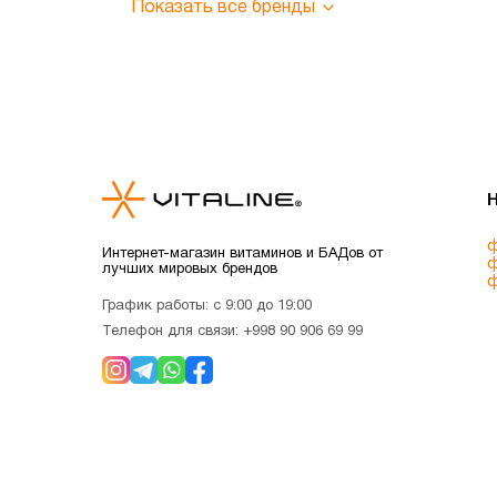
Показать все бренды
ф
Интернет-магазин витаминов и БАДов от
ф
лучших мировых брендов
ф
График работы: с 9:00 до 19:00
Телефон для связи:
+998 90 906 69 99