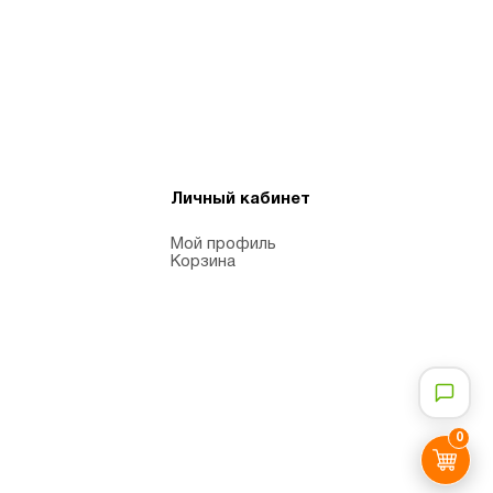
Личный кабинет
Мой профиль
Корзина
0