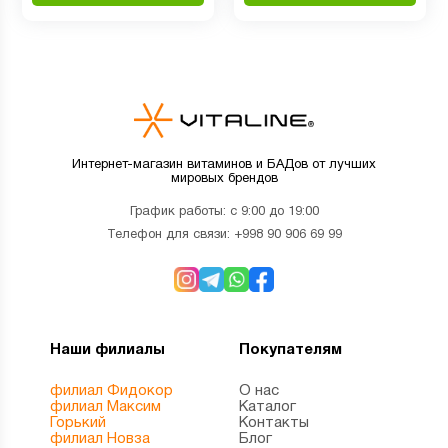
Интернет-магазин витаминов и БАДов от лучших
мировых брендов
График работы: с 9:00 до 19:00
Телефон для связи:
+998 90 906 69 99
Наши филиалы
Покупателям
филиал Фидокор
О нас
филиал Максим
Каталог
Горький
Контакты
филиал Новза
Блог