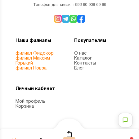
Телефон для связи:
+998 90 906 69 99
Наши филиалы
Покупателям
филиал Фидокор
О нас
филиал Максим
Каталог
Горький
Контакты
филиал Новза
Блог
Личный кабинет
Мой профиль
Корзина