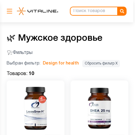
🌿
Мужское здоровье
Фильтры
Выбран фильтр:
Design for health
Сбросить фильтр Х
Товаров:
10