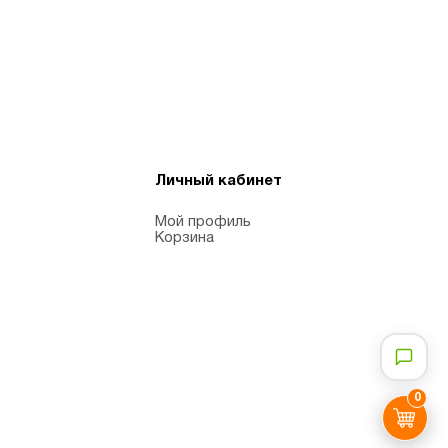
Личный кабинет
Мой профиль
Корзина
0