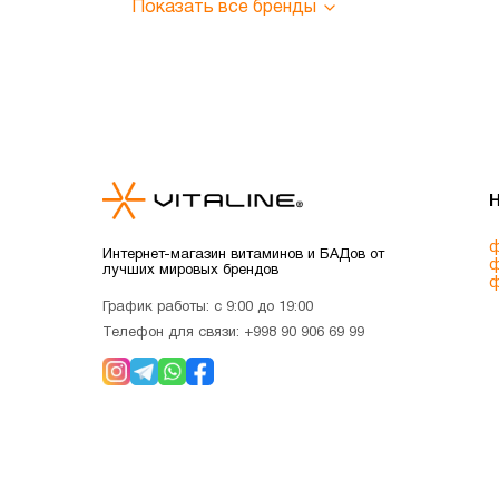
Показать все бренды
ф
Интернет-магазин витаминов и БАДов от
ф
лучших мировых брендов
ф
График работы: с 9:00 до 19:00
Телефон для связи:
+998 90 906 69 99