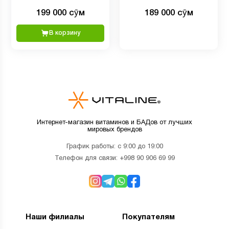
199 000 сӯм
189 000 сӯм
В корзину
Интернет-магазин витаминов и БАДов от лучших
мировых брендов
График работы: с 9:00 до 19:00
Телефон для связи:
+998 90 906 69 99
Наши филиалы
Покупателям