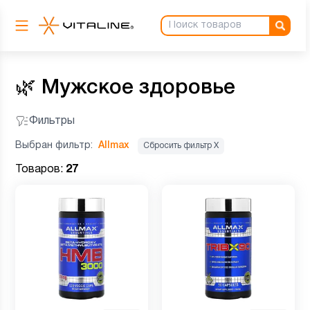
🌿
Мужское здоровье
Фильтры
Выбран фильтр:
Allmax
Сбросить фильтр Х
Товаров:
27