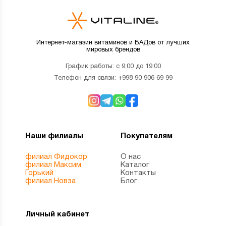
Интернет-магазин витаминов и БАДов от лучших
мировых брендов
График работы: с 9:00 до 19:00
Телефон для связи:
+998 90 906 69 99
Наши филиалы
Покупателям
филиал Фидокор
О нас
филиал Максим
Каталог
Горький
Контакты
филиал Новза
Блог
Личный кабинет