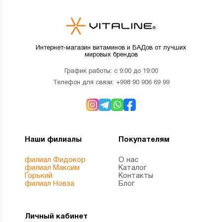
Интернет-магазин витаминов и БАДов от лучших
мировых брендов
График работы: с 9:00 до 19:00
Телефон для связи:
+998 90 906 69 99
Наши филиалы
Покупателям
филиал Фидокор
О нас
филиал Максим
Каталог
Горький
Контакты
филиал Новза
Блог
Личный кабинет