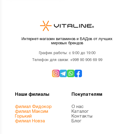
Интернет-магазин витаминов и БАДов от лучших
мировых брендов
График работы: с 9:00 до 19:00
Телефон для связи:
+998 90 906 69 99
Наши филиалы
Покупателям
филиал Фидокор
О нас
филиал Максим
Каталог
Горький
Контакты
филиал Новза
Блог