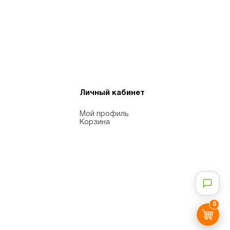
Личный кабинет
Мой профиль
Корзина
0