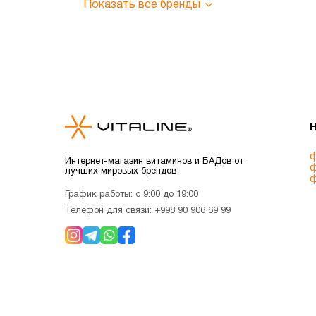
Показать все бренды
ф
Интернет-магазин витаминов и БАДов от
ф
лучших мировых брендов
ф
График работы: с 9:00 до 19:00
Телефон для связи:
+998 90 906 69 99