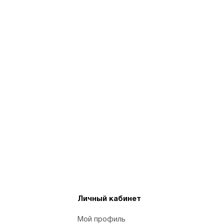
Личный кабинет
Мой профиль