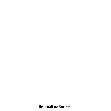
Личный кабинет