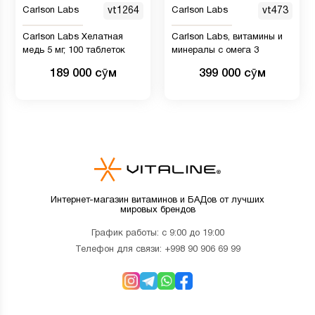
Carlson Labs
vt1264
Carlson Labs
vt473
Carlson Labs Хелатная
Carlson Labs, витамины и
медь 5 мг, 100 таблеток
минералы с омега 3
189 000 сӯм
399 000 сӯм
Интернет-магазин витаминов и БАДов от лучших
мировых брендов
График работы: с 9:00 до 19:00
Телефон для связи:
+998 90 906 69 99