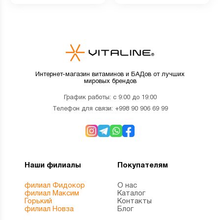
добавок, 464 г
Интернет-магазин витаминов и БАДов от лучших
мировых брендов
График работы: с 9:00 до 19:00
Телефон для связи:
+998 90 906 69 99
Наши филиалы
Покупателям
филиал Фидокор
О нас
филиал Максим
Каталог
Горький
Контакты
филиал Новза
Блог