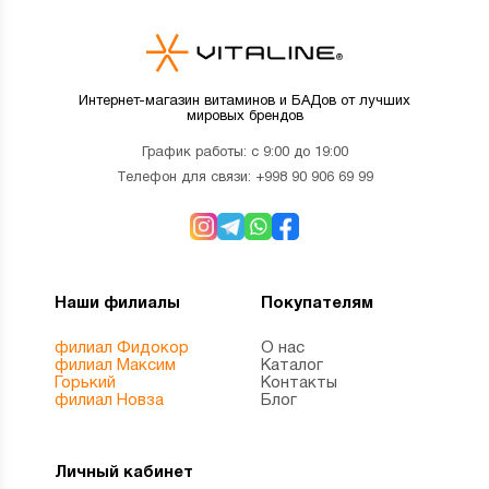
Интернет-магазин витаминов и БАДов от лучших
мировых брендов
График работы: с 9:00 до 19:00
Телефон для связи:
+998 90 906 69 99
Наши филиалы
Покупателям
филиал Фидокор
О нас
филиал Максим
Каталог
Горький
Контакты
филиал Новза
Блог
Личный кабинет