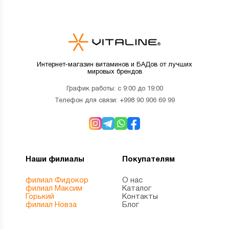
Интернет-магазин витаминов и БАДов от лучших
мировых брендов
График работы: с 9:00 до 19:00
Телефон для связи:
+998 90 906 69 99
Наши филиалы
Покупателям
филиал Фидокор
О нас
филиал Максим
Каталог
Горький
Контакты
филиал Новза
Блог