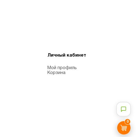
Личный кабинет
Мой профиль
Корзина
0