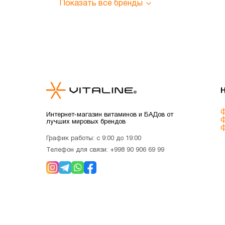
Показать все бренды
ф
Интернет-магазин витаминов и БАДов от
ф
лучших мировых брендов
ф
График работы: с 9:00 до 19:00
Телефон для связи:
+998 90 906 69 99