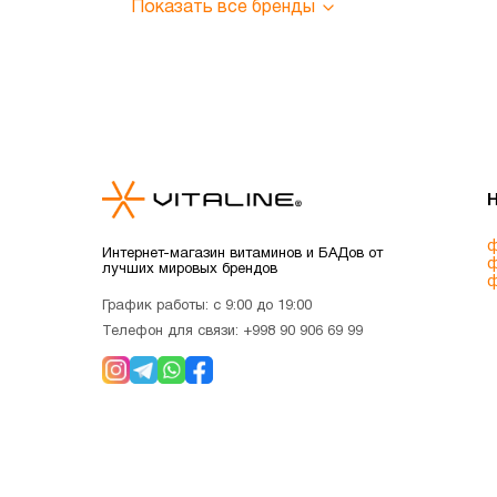
Показать все бренды
ф
Интернет-магазин витаминов и БАДов от
ф
лучших мировых брендов
ф
График работы: с 9:00 до 19:00
Телефон для связи:
+998 90 906 69 99