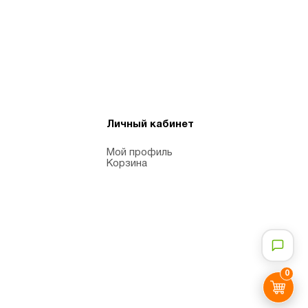
Личный кабинет
Мой профиль
Корзина
0