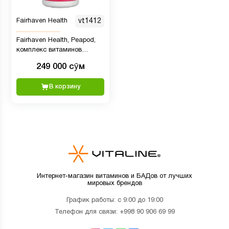
Fairhaven Health
vt1412
Fairhaven Health, Peapod,
комплекс витаминов
Кальций-Магний, 60 капсул
249 000 сӯм
В корзину
Интернет-магазин витаминов и БАДов от лучших
мировых брендов
График работы: с 9:00 до 19:00
Телефон для связи:
+998 90 906 69 99