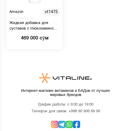
Amazon
vt1475
Жидкая добавка для
суставов с глюкозамином
Eniva Health
469 000 сӯм
Интернет-магазин витаминов и БАДов от лучших
мировых брендов
График работы: с 9:00 до 19:00
Телефон для связи:
+998 90 906 69 99