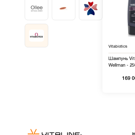
Vitabiotics
Шампунь Vit
Wellman - 25
169 