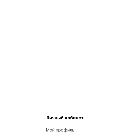
Личный кабинет
Мой профиль