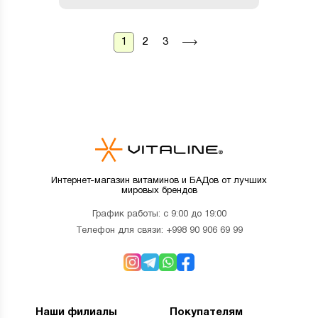
1
2
3
Интернет-магазин витаминов и БАДов от лучших
мировых брендов
График работы: с 9:00 до 19:00
Телефон для связи:
+998 90 906 69 99
Наши филиалы
Покупателям