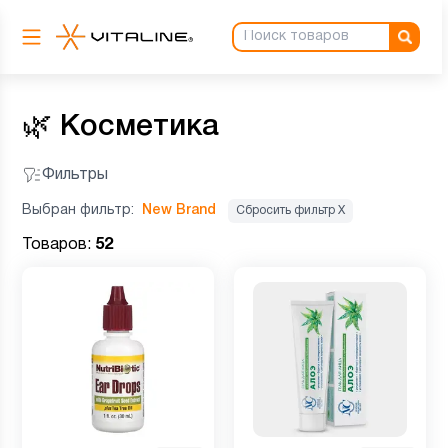
🌿
Косметика
Фильтры
Выбран фильтр:
New Brand
Сбросить фильтр Х
Товаров:
52