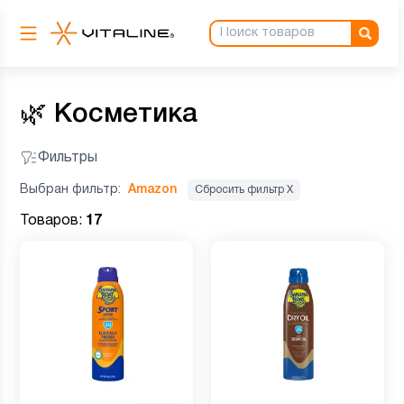
🌿
Косметика
Фильтры
Выбран фильтр:
Amazon
Сбросить фильтр Х
Товаров:
17