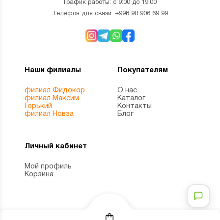
График работы: с 9:00 до 19:00
Телефон для связи:
+998 90 906 69 99
Наши филиалы
Покупателям
филиал Фидокор
О нас
филиал Максим
Каталог
Горький
Контакты
филиал Новза
Блог
Личный кабинет
Мой профиль
Корзина