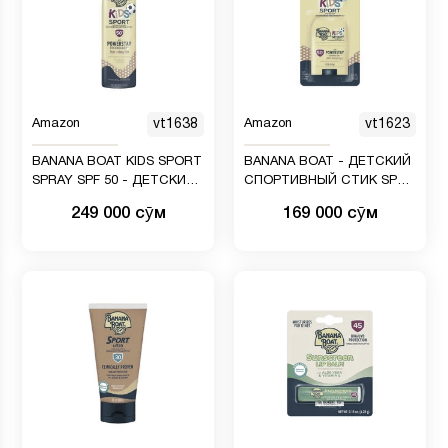
Amazon
vt1638
Amazon
vt1623
BANANA BOAT KIDS SPORT
BANANA BOAT - ДЕТСКИЙ
SPRAY SPF 50 - ДЕТСКИЙ
СПОРТИВНЫЙ СТИК SPF
СПОРТИВНЫЙ СПРЕЙ SPF
50
249 000 сӯм
169 000 сӯм
50