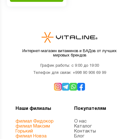
Интернет-магазин витаминов и БАДов от лучших
мировых брендов
График работы: с 9:00 до 19:00
Телефон для связи:
+998 90 906 69 99
Наши филиалы
Покупателям
филиал Фидокор
О нас
филиал Максим
Каталог
Горький
Контакты
филиал Новза
Блог