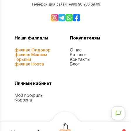
Телефон для связи:
+998 90 906 69 99
Наши филиалы
Покупателям
филиал Фидокор
О нас
филиал Максим
Каталог
Горький
Контакты
филиал Новза
Блог
Личный кабинет
Мой профиль
Корзина