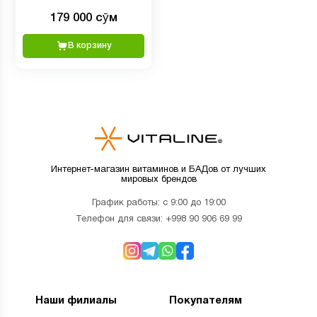
таурат +малат q10
179 000 сӯм
В корзину
Интернет-магазин витаминов и БАДов от лучших
мировых брендов
График работы: с 9:00 до 19:00
Телефон для связи:
+998 90 906 69 99
Наши филиалы
Покупателям