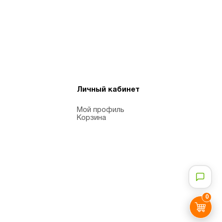
Личный кабинет
Мой профиль
Корзина
0