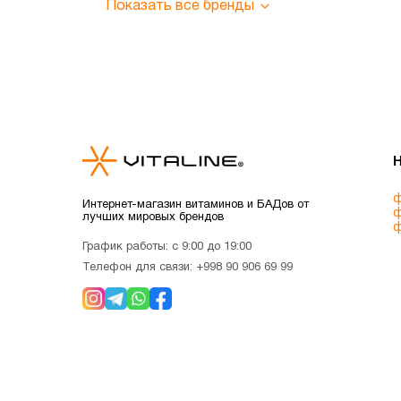
Показать все бренды
ф
Интернет-магазин витаминов и БАДов от
ф
лучших мировых брендов
ф
График работы: с 9:00 до 19:00
Телефон для связи:
+998 90 906 69 99