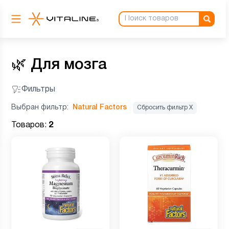
🌿
Для мозга
Фильтры
Выбран фильтр:
Natural Factors
Сбросить фильтр Х
Товаров:
2