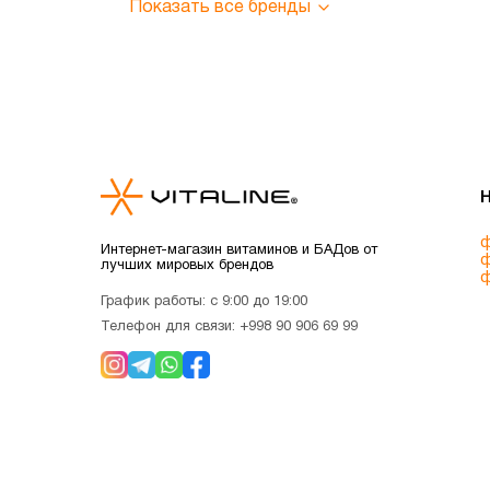
Показать все бренды
ф
Интернет-магазин витаминов и БАДов от
ф
лучших мировых брендов
ф
График работы: с 9:00 до 19:00
Телефон для связи:
+998 90 906 69 99