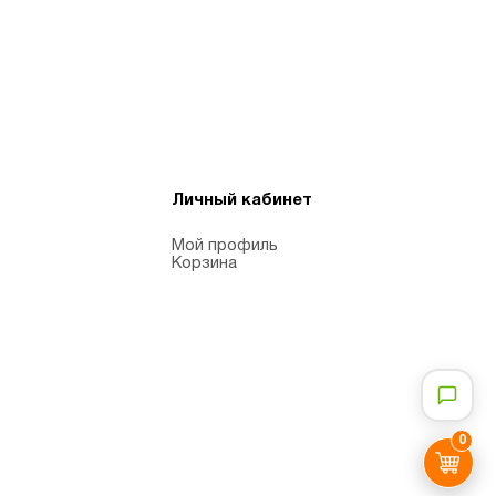
Личный кабинет
Мой профиль
Корзина
0