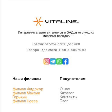
Интернет-магазин витаминов и БАДов от лучших
мировых брендов
График работы: с 9:00 до 19:00
Телефон для связи:
+998 90 906 69 99
Наши филиалы
Покупателям
филиал Фидокор
О нас
филиал Максим
Каталог
Горький
Контакты
филиал Новза
Блог