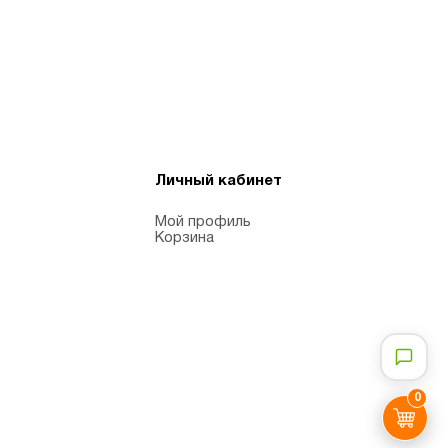
Личный кабинет
Мой профиль
Корзина
0