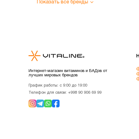
Показать все бренды
ф
Интернет-магазин витаминов и БАДов от
ф
лучших мировых брендов
ф
График работы: с 9:00 до 19:00
Телефон для связи:
+998 90 906 69 99