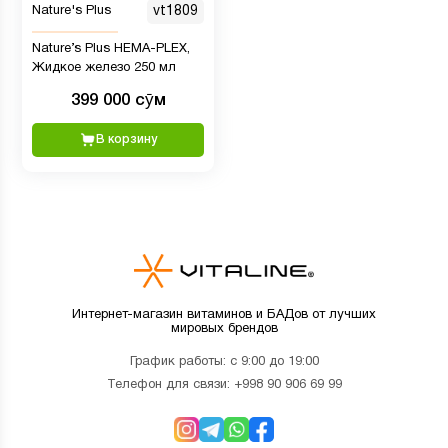
Nature's Plus
vt1809
Nature’s Plus HEMA-PLEX,
Жидкое железо 250 мл
399 000 сӯм
В корзину
Интернет-магазин витаминов и БАДов от лучших
мировых брендов
График работы: с 9:00 до 19:00
Телефон для связи:
+998 90 906 69 99