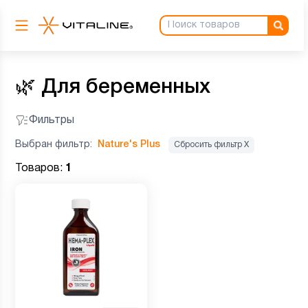
🌿
Для беременных
Фильтры
Выбран фильтр:
Nature's Plus
Сбросить фильтр Х
Товаров:
1